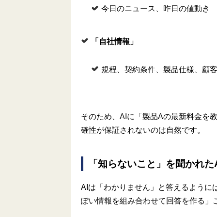
今日のニュース、昨日の値動き
「自社情報」
規程、契約条件、製品仕様、顧
そのため、AIに「製品Aの最新料金を
確性が保証されないのは自然です。
「知らないこと」を聞かれた
AIは「わかりません」と答えるよう
ぽい情報を組み合わせて回答を作る」