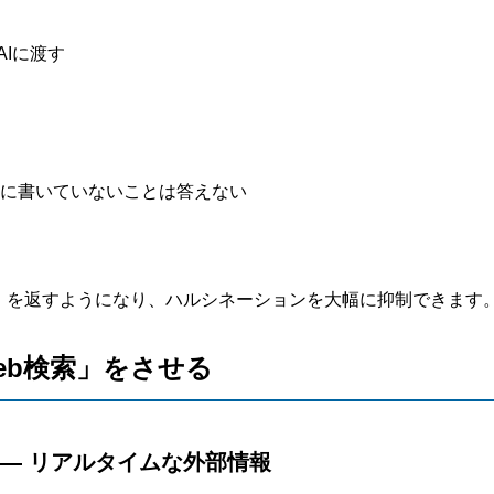
AIに渡す
料に書いていないことは答えない
答」を返すようになり、ハルシネーションを大幅に抑制できます
eb検索」をさせる
―― リアルタイムな外部情報