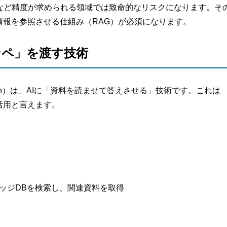
など精度が求められる領域では致命的なリスクになります。そ
情報を参照させる仕組み（RAG）が必須になります。
カンペ」を渡す技術
Generation）は、AIに「資料を読ませて答えさせる」技術です。これは
活用と言えます。
ナレッジDBを検索し、関連資料を取得