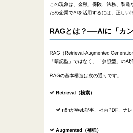
この現象は、金融、保険、法務、製造
ため企業でAIを活用するには、正しい
RAGとは？──AIに「
RAG（Retrieval-Augmented 
「暗記型」ではなく、「参照型」のAI
RAGの基本構造は次の通りです。
Retrieval
（検索）
n8nがWeb記事、社内PDF、
Augmented
（補強）