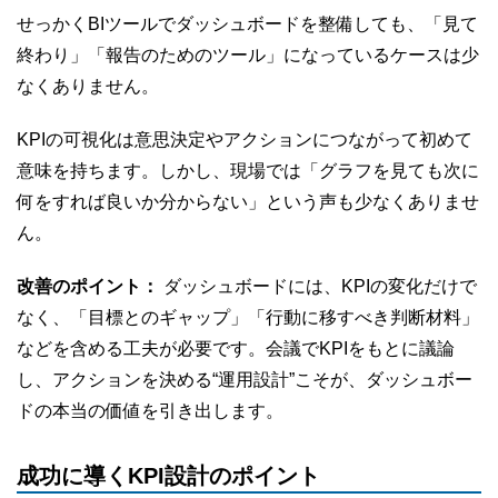
せっかくBIツールでダッシュボードを整備しても、「見て
終わり」「報告のためのツール」になっているケースは少
なくありません。
KPIの可視化は意思決定やアクションにつながって初めて
意味を持ちます。しかし、現場では「グラフを見ても次に
何をすれば良いか分からない」という声も少なくありませ
ん。
改善のポイント：
ダッシュボードには、KPIの変化だけで
なく、「目標とのギャップ」「行動に移すべき判断材料」
などを含める工夫が必要です。会議でKPIをもとに議論
し、アクションを決める“運用設計”こそが、ダッシュボー
ドの本当の価値を引き出します。
成功に導くKPI設計のポイント