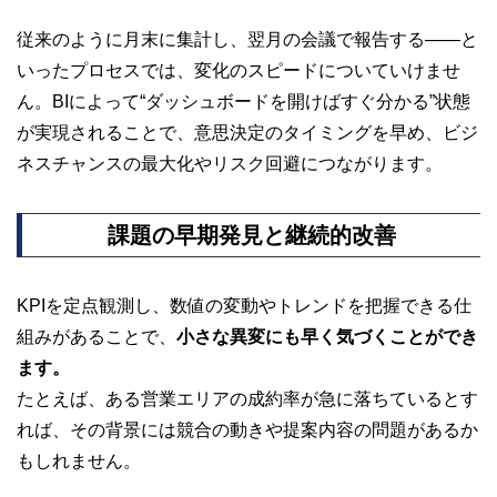
従来のように月末に集計し、翌月の会議で報告する——と
いったプロセスでは、変化のスピードについていけませ
ん。BIによって“ダッシュボードを開けばすぐ分かる”状態
が実現されることで、意思決定のタイミングを早め、ビジ
ネスチャンスの最大化やリスク回避につながります。
課題の早期発見と継続的改善
KPIを定点観測し、数値の変動やトレンドを把握できる仕
組みがあることで、
小さな異変にも早く気づくことができ
ます。
たとえば、ある営業エリアの成約率が急に落ちているとす
れば、その背景には競合の動きや提案内容の問題があるか
もしれません。