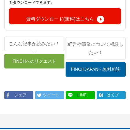
をダウンロードできます。
資料ダウンロード(無料)はこちら
こんな記事が読みたい！
経営や事業について相談し
たい！
FINCHへのリクエスト
FINCHJAPANへ無料相談
シェア
ツイート
LINE
はてブ