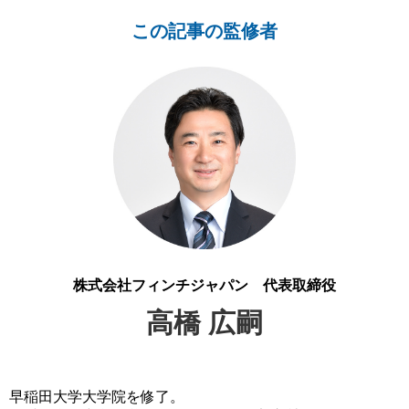
この記事の監修者
株式会社フィンチジャパン 代表取締役
高橋 広嗣
早稲田大学大学院を修了。