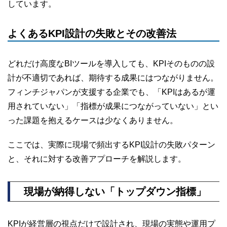
しています。
よくあるKPI設計の失敗とその改善法
どれだけ高度なBIツールを導入しても、KPIそのものの設
計が不適切であれば、期待する成果にはつながりません。
フィンチジャパンが支援する企業でも、「KPIはあるが運
用されていない」「指標が成果につながっていない」とい
った課題を抱えるケースは少なくありません。
ここでは、実際に現場で頻出するKPI設計の失敗パターン
と、それに対する改善アプローチを解説します。
現場が納得しない「トップダウン指標」
KPIが経営層の視点だけで設計され、現場の実態や運用プ