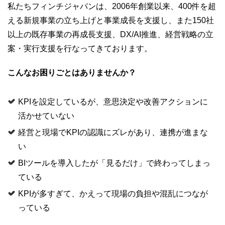
私たちフィンチジャパンは、2006年創業以来、400件を超
える新規事業の立ち上げと事業成長を支援し、また150社
以上の既存事業の再成長支援、DX/AI推進、経営戦略の立
案・実行支援を行なってきております。
こんなお困りごとはありませんか？
KPIを設定しているが、意思決定や改善アクションに
活かせていない
経営と現場でKPIの認識にズレがあり、連携が進まな
い
BIツールを導入したが「見るだけ」で終わってしまっ
ている
KPIが多すぎて、かえって現場の負担や混乱につなが
っている