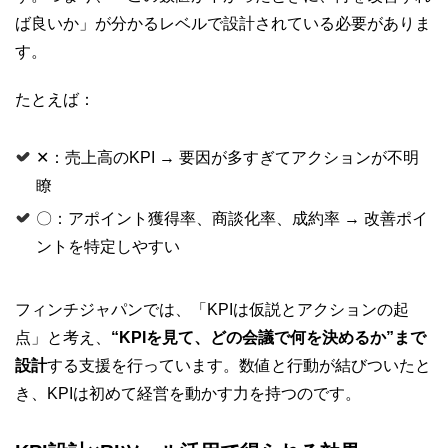
ば良いか」が分かるレベルで設計されている必要がありま
す。
たとえば：
✕：売上高のKPI → 要因が多すぎてアクションが不明
瞭
〇：アポイント獲得率、商談化率、成約率 → 改善ポイ
ントを特定しやすい
フィンチジャパンでは、「KPIは仮説とアクションの起
点」と考え、
“KPIを見て、どの会議で何を決めるか”まで
設計
する支援を行っています。数値と行動が結びついたと
き、KPIは初めて経営を動かす力を持つのです。