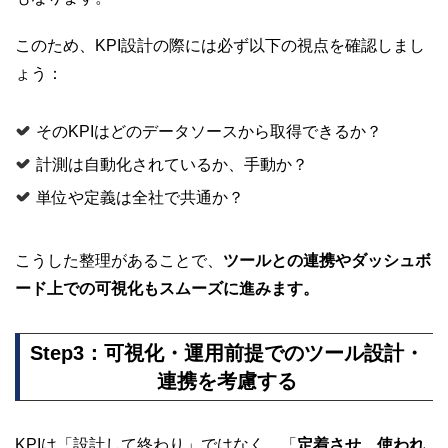
このため、KPI設計の際には必ず以下の視点を確認しまし
ょう：
そのKPIはどのデータソースから取得できるか？
計測は自動化されているか、手動か？
単位や定義は全社で共通か？
こうした整理があることで、
ツールとの連携やダッシュボ
ード上での可視化もスムーズに進みます。
Step3：可視化・運用前提でのツール設計・
連携を考慮する
KPIは「設計して終わり」ではなく、「
定着させ、使われ