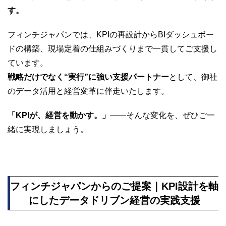
す。
フィンチジャパンでは、KPIの再設計からBIダッシュボー
ドの構築、現場定着の仕組みづくりまで一貫してご支援し
ています。
戦略だけでなく“実行”に強い支援パートナー
として、御社
のデータ活用と経営変革に伴走いたします。
「KPIが、経営を動かす。」
——そんな変化を、ぜひご一
緒に実現しましょう。
フィンチジャパンからのご提案｜KPI設計を軸
にしたデータドリブン経営の実践支援