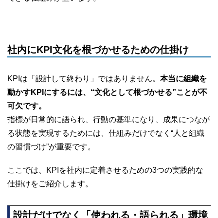
社内にKPI文化を根づかせるための仕掛け
KPIは「設計して終わり」ではありません。
本当に組織を
動かすKPIにするには、“文化として根づかせる”ことが不
可欠です。
指標が日常的に語られ、行動の基準になり、成果につなが
る状態を実現するためには、仕組みだけでなく“人と組織
の習慣づけ”が重要です。
ここでは、KPIを社内に定着させるための3つの実践的な
仕掛けをご紹介します。
設計だけでなく「使われる・語られる」環境