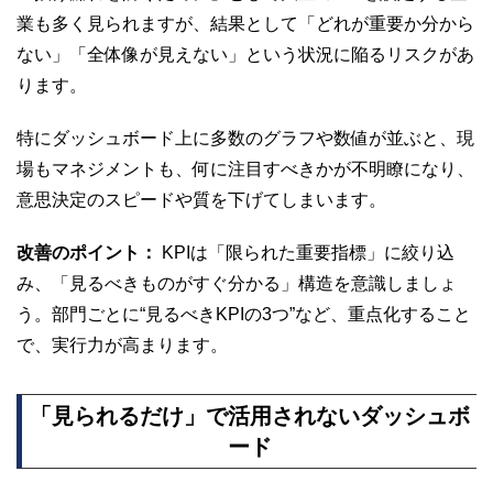
業も多く見られますが、結果として「どれが重要か分から
ない」「全体像が見えない」という状況に陥るリスクがあ
ります。
特にダッシュボード上に多数のグラフや数値が並ぶと、現
場もマネジメントも、何に注目すべきかが不明瞭になり、
意思決定のスピードや質を下げてしまいます。
改善のポイント：
KPIは「限られた重要指標」に絞り込
み、「見るべきものがすぐ分かる」構造を意識しましょ
う。部門ごとに“見るべきKPIの3つ”など、重点化すること
で、実行力が高まります。
「見られるだけ」で活用されないダッシュボ
ード