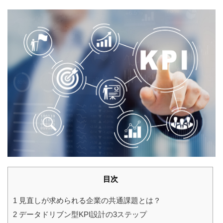
目次
1
見直しが求められる企業の共通課題とは？
2
データドリブン型KPI設計の3ステップ