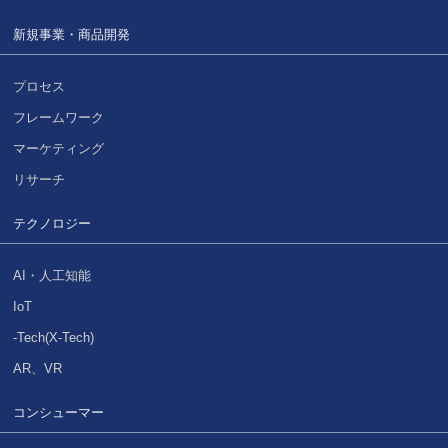
新規事業・商品開発
プロセス
フレームワーク
マーケティング
リサーチ
テクノロジー
AI・人工知能
IoT
-Tech(X-Tech)
AR、VR
コンシューマー