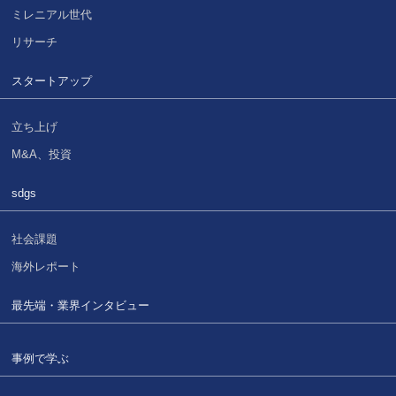
ミレニアル世代
リサーチ
スタートアップ
立ち上げ
M&A、投資
sdgs
社会課題
海外レポート
最先端・業界インタビュー
事例で学ぶ