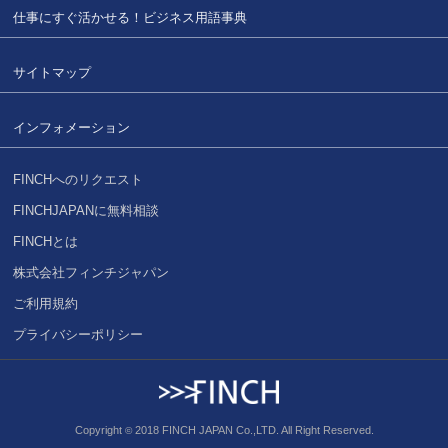
仕事にすぐ活かせる！
ビジネス用語事典
サイトマップ
インフォメーション
FINCHへのリクエスト
FINCHJAPANに無料相談
FINCHとは
株式会社フィンチジャパン
ご利用規約
プライバシーポリシー
Copyright
2018 FINCH JAPAN Co.,LTD. All Right Reserved.
©