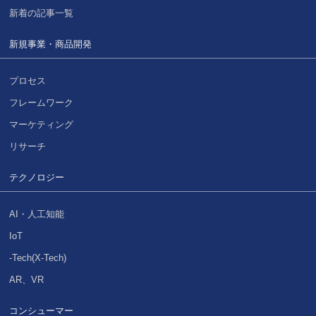
新着の記事一覧
新規事業・商品開発
プロセス
フレームワーク
マーケティング
リサーチ
テクノロジー
AI・人工知能
IoT
-Tech(X-Tech)
AR、VR
コンシューマー