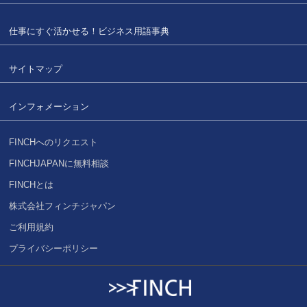
仕事にすぐ活かせる！
ビジネス用語事典
サイトマップ
インフォメーション
FINCHへのリクエスト
FINCHJAPANに無料相談
FINCHとは
株式会社フィンチジャパン
ご利用規約
プライバシーポリシー