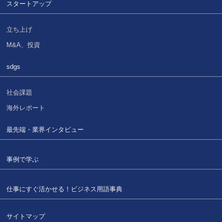
スタートアップ
立ち上げ
M&A、投資
sdgs
社会課題
海外レポート
最先端・業界インタビュー
事例で学ぶ
仕事にすぐ活かせる！
ビジネス用語事典
サイトマップ