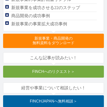
新規事業を成功させる
22のステップ
商品開発の成功事例
新規事業の事業拡大成功事例
新規事業・商品開発の
無料資料をダウンロード
こんな記事が読みたい！
FINCHへのリクエスト
＞
経営や事業について相談したい！
FINCHJAPANへ
無料相談
＞