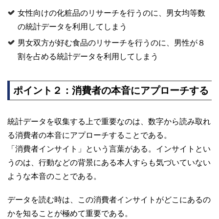
女性向けの化粧品のリサーチを行うのに、男女均等数
の統計データを利用してしまう
男女双方が好む食品のリサーチを行うのに、男性が８
割を占める統計データを利用してしまう
ポイント２：消費者の本音にアプローチする
統計データを収集する上で重要なのは、数字から読み取れ
る消費者の本音にアプローチすることである。
「消費者インサイト」という言葉がある。インサイトとい
うのは、行動などの背景にある本人すらも気づいていない
ような本音のことである。
データを読む時は、この消費者インサイトがどこにあるの
かを知ることが極めて重要である。