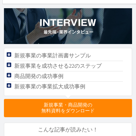
新規事業の事業計画書サンプル
新規事業を成功させる
22のステップ
商品開発の成功事例
新規事業の事業拡大成功事例
新規事業・商品開発の
無料資料をダウンロード
こんな記事が読みたい！