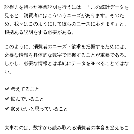
説得力を持った事業説明を行うには、「この統計データを
見ると、消費者にはこういうニーズがあります。そのた
め、我々はこのようにして彼らのニーズに応えます」と、
根拠ある説明をする必要がある。
このように、消費者のニーズ・欲求を把握するためには、
必要な情報を具体的な数字で把握することが重要である。
しかし、必要な情報とは単純にデータを並べることではな
い。
考えてること
悩んでいること
変えたいと思っていること
大事なのは、数字から読み取れる消費者の本音を捉えるこ