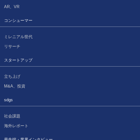
AR、VR
コンシューマー
ミレニアル世代
リサーチ
スタートアップ
立ち上げ
M&A、投資
sdgs
社会課題
海外レポート
最先端・業界インタビュー