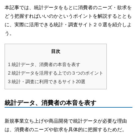
本記事では、統計データをもとに消費者のニーズ・欲求を
どう把握すればいいのかというポイントを解説するととも
に、実際に活用できる統計・調査サイト２０選を紹介しよ
う。
目次
1
統計データ、消費者の本音を表す
2
統計データを活用する上での３つのポイント
3
統計・調査に利用できるサイト20選
統計データ、消費者の本音を表す
新規事業立ち上げや商品開発で統計データが必要な理由
は、消費者のニーズや欲求を具体的に把握するためだ。