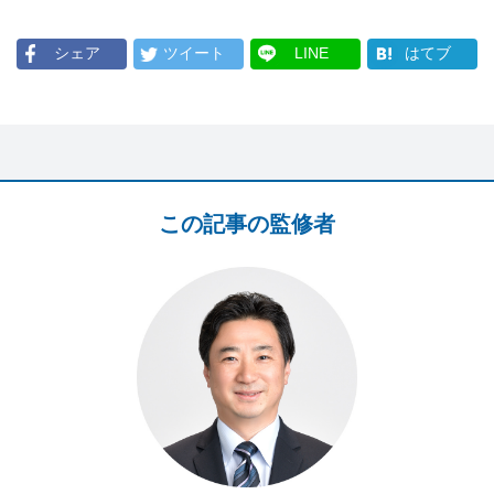
シェア
ツイート
LINE
はてブ
この記事の監修者