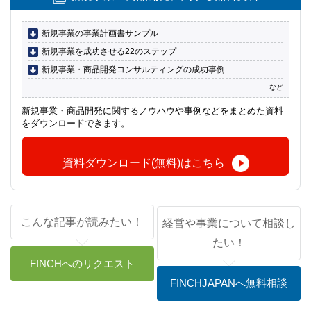
新規事業の事業計画書サンプル
新規事業を成功させる22のステップ
新規事業・商品開発
コンサルティングの成功事例
など
新規事業・商品開発に関するノウハウや事例などをまとめた資料
をダウンロードできます。
資料ダウンロード(無料)はこちら
こんな記事が読みたい！
経営や事業について相談し
たい！
FINCHへのリクエスト
FINCHJAPANへ無料相談