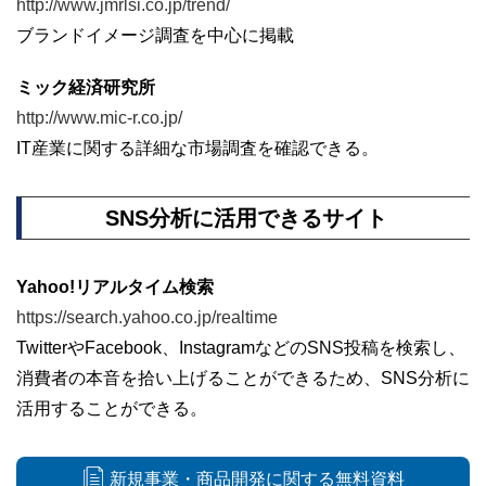
http://www.jmrlsi.co.jp/trend/
ブランドイメージ調査を中心に掲載
ミック経済研究所
http://www.mic-r.co.jp/
IT産業に関する詳細な市場調査を確認できる。
SNS分析に活用できるサイト
Yahoo!リアルタイム検索
https://search.yahoo.co.jp/realtime
TwitterやFacebook、InstagramなどのSNS投稿を検索し、
消費者の本音を拾い上げることができるため、SNS分析に
活用することができる。
新規事業・商品開発に関する無料資料