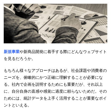
新規事業
や新商品開発に着手する際にどんなウェブサイト
を見るだろうか。
もちろん様々なアプローチはあるが、社会課題や消費者の
ニーズを、俯瞰的にかつ正確に理解することが必要にな
る。社内で企画を説明するためにも重要だが、それ以上
に、自分自身の直感や感覚に過度に頼らないためだ。その
ためには、統計データを上手く活用することが重要なポイ
ントといえる。