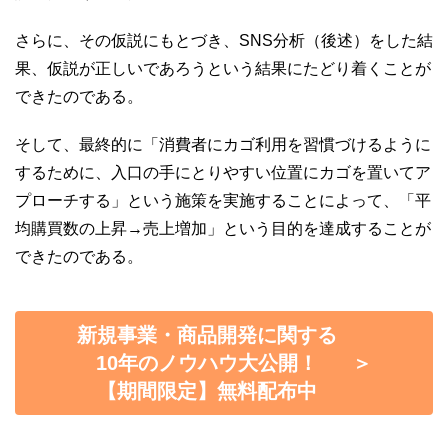
さらに、その仮説にもとづき、SNS分析（後述）をした結
果、仮説が正しいであろうという結果にたどり着くことが
できたのである。
そして、最終的に「消費者にカゴ利用を習慣づけるように
するために、入口の手にとりやすい位置にカゴを置いてア
プローチする」という施策を実施することによって、「平
均購買数の上昇→売上増加」という目的を達成することが
できたのである。
新規事業・商品開発に関する
10年のノウハウ大公開！
＞
【期間限定】無料配布中