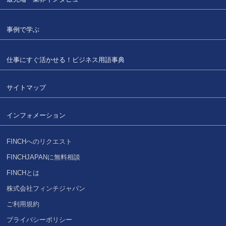
事例で学ぶ
仕事にすぐ活かせる！
ビジネス用語事典
サイトマップ
インフォメーション
FINCHへのリクエスト
FINCHJAPANに無料相談
FINCHとは
株式会社フィンチジャパン
ご利用規約
プライバシーポリシー