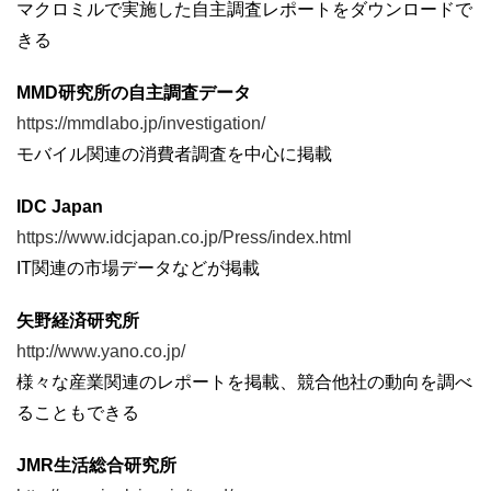
マクロミルで実施した自主調査レポートをダウンロードで
きる
MMD研究所の自主調査データ
https://mmdlabo.jp/investigation/
モバイル関連の消費者調査を中心に掲載
IDC Japan
https://www.idcjapan.co.jp/Press/index.html
IT関連の市場データなどが掲載
矢野経済研究所
http://www.yano.co.jp/
様々な産業関連のレポートを掲載、競合他社の動向を調べ
ることもできる
JMR生活総合研究所