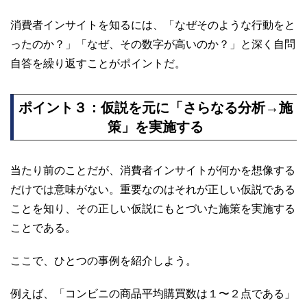
消費者インサイトを知るには、「なぜそのような行動をと
ったのか？」「なぜ、その数字が高いのか？」と深く自問
自答を繰り返すことがポイントだ。
ポイント３：仮説を元に「さらなる分析→施
策」を実施する
当たり前のことだが、消費者インサイトが何かを想像する
だけでは意味がない。重要なのはそれが正しい仮説である
ことを知り、その正しい仮説にもとづいた施策を実施する
ことである。
ここで、ひとつの事例を紹介しよう。
例えば、「コンビニの商品平均購買数は１〜２点である」