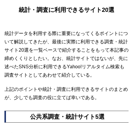
統計・調査に利用できるサイト20選
統計データを利用する際に重要になってくるポイントにつ
いて解説してきたが、最後に実際に利用できる調査・統計
サイト20選を一覧ベースで紹介することをもって本記事の
締めくくりとしたい。なお、統計サイトではないが、先に
述べたSNS分析に利用できるYahoo!リアルタイム検索も
調査サイトとしてあわせて紹介している。
上記のポイントや統計・調査に利用できるサイトのまとめ
が、少しでも調査の役に立てば幸いである。
公共系調査・統計サイト5選