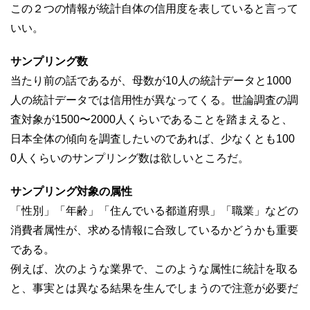
この２つの情報が統計自体の信用度を表していると言って
いい。
サンプリング数
当たり前の話であるが、母数が10人の統計データと1000
人の統計データでは信用性が異なってくる。世論調査の調
査対象が1500〜2000人くらいであることを踏まえると、
日本全体の傾向を調査したいのであれば、少なくとも100
0人くらいのサンプリング数は欲しいところだ。
サンプリング対象の属性
「性別」「年齢」「住んでいる都道府県」「職業」などの
消費者属性が、求める情報に合致しているかどうかも重要
である。
例えば、次のような業界で、このような属性に統計を取る
と、事実とは異なる結果を生んでしまうので注意が必要だ