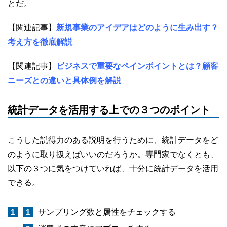
とだ。
【関連記事】
新規事業のアイデアはどのように生み出す？
考え方を徹底解説
【関連記事】
ビジネスで重要なペインポイントとは？顧客
ニーズとの違いと具体例を解説
統計データを活用する上での３つのポイント
こうした説得力のある説明を行うために、統計データをど
のように取り扱えばいいのだろうか。専門家でなくとも、
以下の３つに気をつけていれば、十分に統計データを活用
できる。
サンプリング数と属性をチェックする