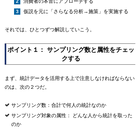
消費者の本音にアプローチする
仮説を元に「さらなる分析→施策」を実施する
それでは、ひとつずつ解説していこう。
ポイント１： サンプリング数と属性をチェッ
クする
まず、統計データを活用する上で注意しなければならない
のは、次の２つだ。
サンプリング数：合計で何人の統計なのか
サンプリング対象の属性： どんな人から統計を取った
のか