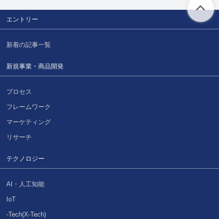
エントリー
新着の記事一覧
新規事業・商品開発
プロセス
フレームワーク
マーケティング
リサーチ
テクノロジー
AI・人工知能
IoT
-Tech(X-Tech)