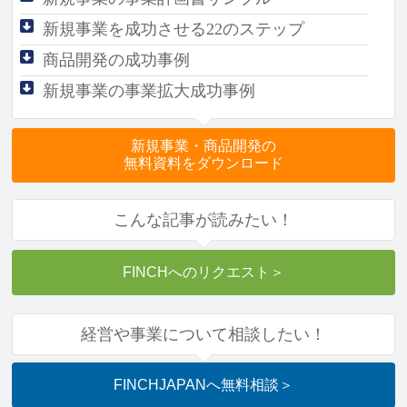
新規事業を成功させる
22のステップ
商品開発の成功事例
新規事業の事業拡大成功事例
新規事業・商品開発の
無料資料をダウンロード
こんな記事が読みたい！
FINCHへのリクエスト
＞
経営や事業について相談したい！
FINCHJAPANへ
無料相談
＞