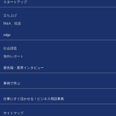
スタートアップ
立ち上げ
M&A、投資
sdgs
社会課題
海外レポート
最先端・業界インタビュー
事例で学ぶ
仕事にすぐ活かせる！
ビジネス用語事典
サイトマップ