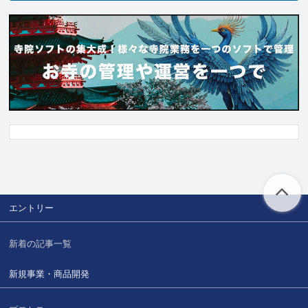
エントリー
新着の記事一覧
新規事業・商品開発