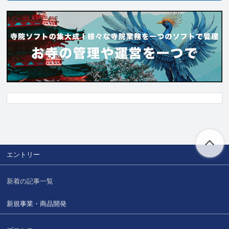
エントリー
新着の記事一覧
新規事業・商品開発