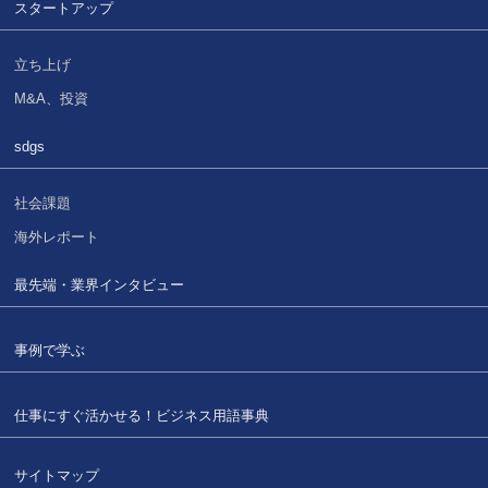
スタートアップ
立ち上げ
M&A、投資
sdgs
社会課題
海外レポート
最先端・業界インタビュー
事例で学ぶ
仕事にすぐ活かせる！
ビジネス用語事典
サイトマップ