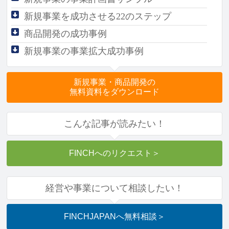
新規事業を成功させる
22のステップ
商品開発の成功事例
新規事業の事業拡大成功事例
新規事業・商品開発の
無料資料をダウンロード
こんな記事が読みたい！
FINCHへのリクエスト
＞
経営や事業について相談したい！
FINCHJAPANへ
無料相談
＞