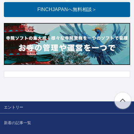
FINCHJAPANへ
無料相談
＞
エントリー
新着の記事一覧