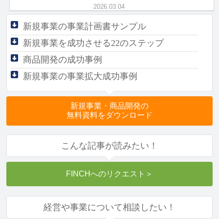
ス時代を生き抜く「現場力」
2026.03.04
新規事業の事業計画書サンプル
新規事業を成功させる
22のステップ
商品開発の成功事例
新規事業の事業拡大成功事例
新規事業・商品開発の
無料資料をダウンロード
こんな記事が読みたい！
FINCHへのリクエスト
＞
経営や事業について相談したい！