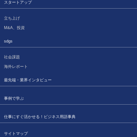
スタートアップ
立ち上げ
M&A、投資
sdgs
社会課題
海外レポート
最先端・業界インタビュー
事例で学ぶ
仕事にすぐ活かせる！
ビジネス用語事典
サイトマップ