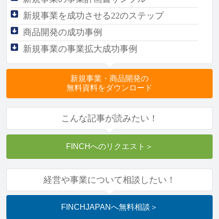
新規事業を成功させる
22のステップ
商品開発の成功事例
新規事業の事業拡大成功事例
新規事業・商品開発の
無料資料をダウンロード
こんな記事が読みたい！
FINCHへのリクエスト
＞
経営や事業について相談したい！
FINCHJAPANへ
無料相談
＞