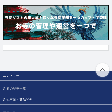
エントリー
新着の記事一覧
新規事業・商品開発