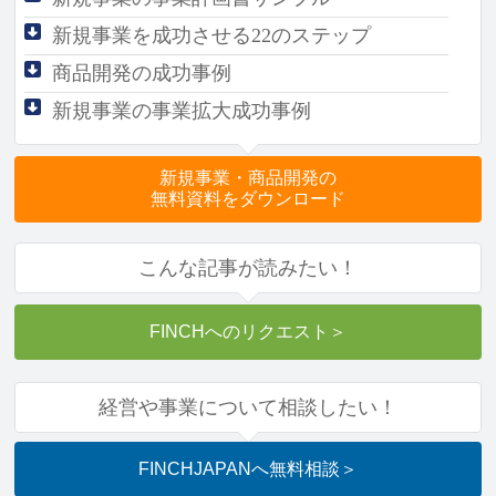
新規事業を成功させる
22のステップ
商品開発の成功事例
新規事業の事業拡大成功事例
新規事業・商品開発の
無料資料をダウンロード
こんな記事が読みたい！
FINCHへのリクエスト
＞
経営や事業について相談したい！
FINCHJAPANへ
無料相談
＞