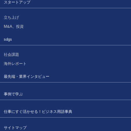
スタートアップ
立ち上げ
M&A、投資
sdgs
社会課題
海外レポート
最先端・業界インタビュー
事例で学ぶ
仕事にすぐ活かせる！
ビジネス用語事典
サイトマップ