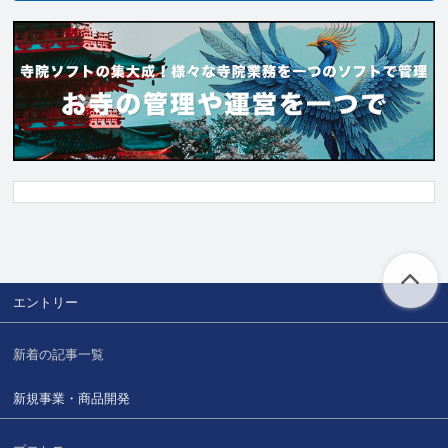
エントリー
新着の記事一覧
新規事業・商品開発