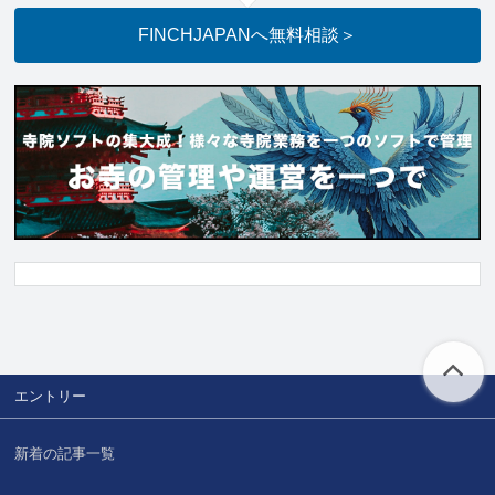
FINCHJAPANへ
無料相談
＞
エントリー
新着の記事一覧