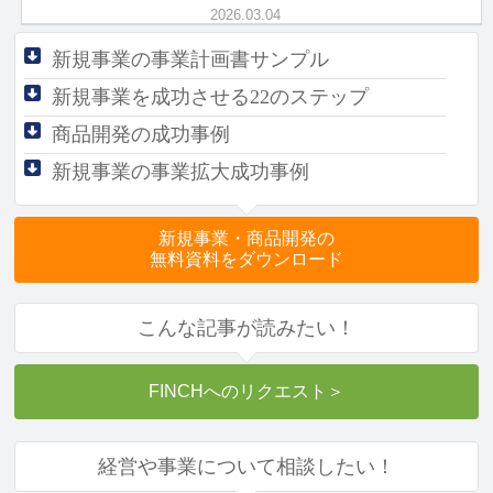
ス時代を生き抜く「現場力」
2026.03.04
新規事業の事業計画書サンプル
新規事業を成功させる
22のステップ
商品開発の成功事例
新規事業の事業拡大成功事例
新規事業・商品開発の
無料資料をダウンロード
こんな記事が読みたい！
FINCHへのリクエスト
＞
経営や事業について相談したい！