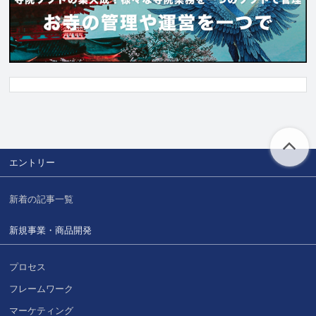
エントリー
新着の記事一覧
新規事業・商品開発
プロセス
フレームワーク
マーケティング