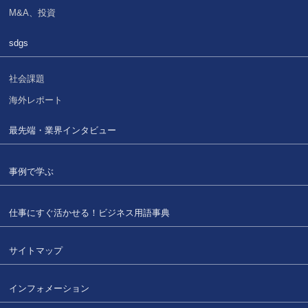
M&A、投資
sdgs
社会課題
海外レポート
最先端・業界インタビュー
事例で学ぶ
仕事にすぐ活かせる！
ビジネス用語事典
サイトマップ
インフォメーション