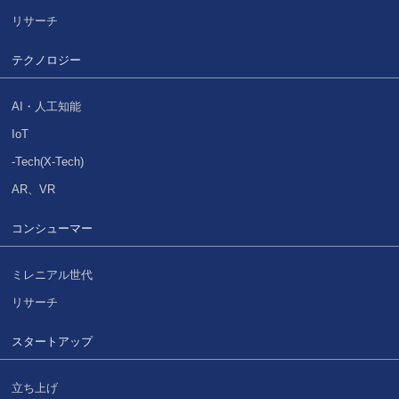
リサーチ
テクノロジー
AI・人工知能
IoT
-Tech(X-Tech)
AR、VR
コンシューマー
ミレニアル世代
リサーチ
スタートアップ
立ち上げ