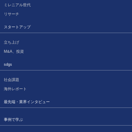
ミレニアル世代
リサーチ
スタートアップ
立ち上げ
M&A、投資
sdgs
社会課題
海外レポート
最先端・業界インタビュー
事例で学ぶ