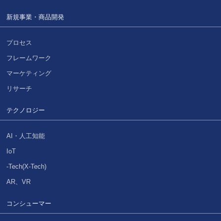
新規事業・商品開発
プロセス
フレームワーク
マーケティング
リサーチ
テクノロジー
AI・人工知能
IoT
-Tech(X-Tech)
AR、VR
コンシューマー