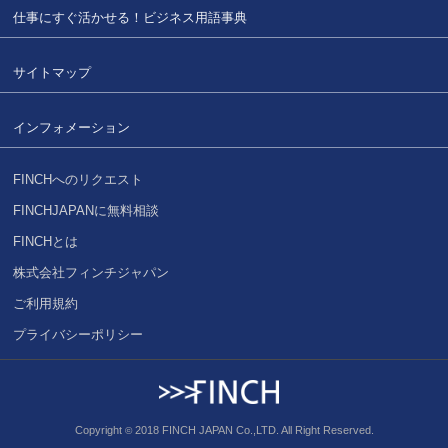
仕事にすぐ活かせる！
ビジネス用語事典
サイトマップ
インフォメーション
FINCHへのリクエスト
FINCHJAPANに無料相談
FINCHとは
株式会社フィンチジャパン
ご利用規約
プライバシーポリシー
Copyright
2018 FINCH JAPAN Co.,LTD. All Right Reserved.
©