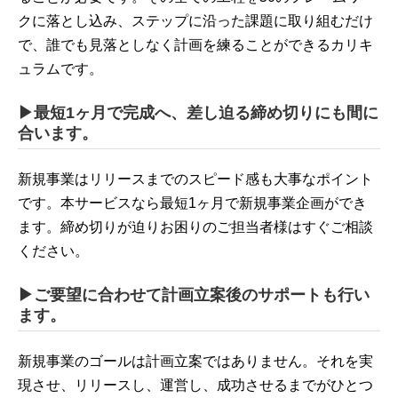
クに落とし込み、ステップに沿った課題に取り組むだけ
で、誰でも見落としなく計画を練ることができるカリキ
ュラムです。
▶最短1ヶ月で完成へ、差し迫る締め切りにも間に
合います。
新規事業はリリースまでのスピード感も大事なポイント
です。本サービスなら最短1ヶ月で新規事業企画ができ
ます。締め切りが迫りお困りのご担当者様はすぐご相談
ください。
▶ご要望に合わせて計画立案後のサポートも行い
ます。
新規事業のゴールは計画立案ではありません。それを実
現させ、リリースし、運営し、成功させるまでがひとつ