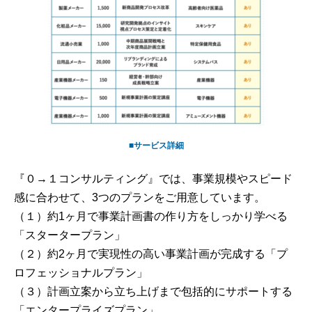
■サービス詳細
『０→１コンサルティング』では、事業規模やスピード
感に合わせて、3つのプランをご用意しています。
（１）約1ヶ月で事業計画書の作り方をしっかり学べる
「スタータープラン」
（２）約2ヶ月で実現性の高い事業計画が完成する「プ
ロフェッショナルプラン」
（３）計画立案から立ち上げまで包括的にサポートする
「エンタープライズプラン」