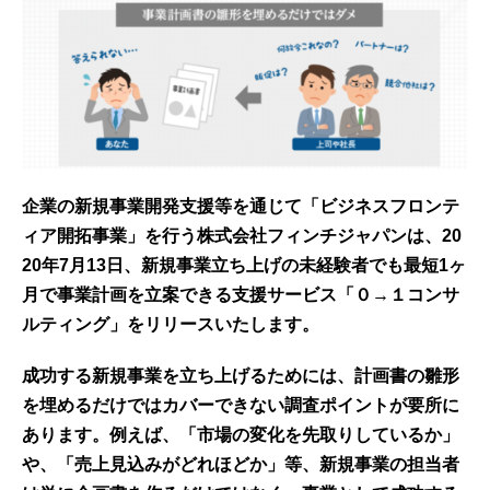
企業の新規事業開発支援等を通じて「ビジネスフロンテ
ィア開拓事業」を行う株式会社フィンチジャパンは、20
20年7月13日、新規事業立ち上げの未経験者でも最短1ヶ
月で事業計画を立案できる支援サービス「０→１コンサ
ルティング」をリリースいたします。
成功する新規事業を立ち上げるためには、計画書の雛形
を埋めるだけではカバーできない調査ポイントが要所に
あります。例えば、「市場の変化を先取りしているか」
や、「売上見込みがどれほどか」等、新規事業の担当者