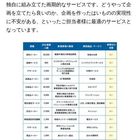
独自に組み立てた画期的なサービスです。どうやって企
画を立てたら良いのか、企画を作ったはいものの実現性
に不安がある、といったご担当者様に最適のサービスと
なっています。