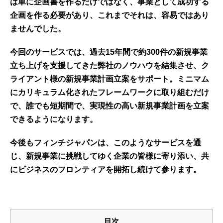
は単に企画書を作るだけではなく、事業として成功する
企画を作る必要があり、これまでそれは、容易ではあり
ませんでした。
今回のサービスでは、過去15年間で約300件の新規事業
立ち上げを支援してきた弊社のノウハウを結集させ、ク
ライアント様の新規事業計画立案をサポート。ミニマム
にカリキュラム化されたフレームワークに取り組むだけ
で、誰でも短期間で、実現性の高い新規事業計画を立案
できるようになります。
今後もフィンチジャパンは、このようなサービスを通
じ、新規事業に挑戦してゆく企業の皆様に寄り添い、共
にビジネスのフロンティアを開拓し続けて参ります。
目次