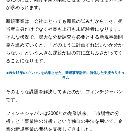
が求められます。
新規事業は、会社にとっても新規の試みだからこそ、担
当者自身だけでなく社長も上司も未経験者になります。
そんな状況で、膨大な分析調査を必要とする新規事業開
発を進めていくと、「どのように計画すればいいか分か
らない」という大きな課題が目の前に立ちふさがってく
ることになります。
■過去15年のノウハウを結集させた、新規事業計画に特化した支援カリキュ
ラム
そのような課題を解決してきたのが、フィンチジャパン
です。
フィンチジャパンは2006年の創業以来、「市場性の分
析」と「事業性の分析」という独自の手法を用いて、企
業の新規事業の開発を支援してきました。