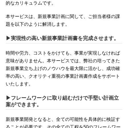
的なカリキュラムです。
本サービスは、新規事業計画に関して、ご担当者様の課
題を以下のように解消します。
▶実現性の高い新規事業計画書を完成させます。
時間や労力、コストをかけても、事業が実現しなければ
意味がありません。本サービスでは、弊社の培ってきた
新規事業立ち上げのノウハウを最大限に活かし、成功確
率の高い、クオリティ重視の事業計画書作成をサポート
いたします。
▶フレームワークに取り組むだけで手堅い計画立
案ができます。
新規事業開発となると、全ての可能性を具体的に検証す
ることが必要です。その全ての工程を50のフレームワー