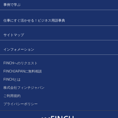
事例で学ぶ
仕事にすぐ活かせる！
ビジネス用語事典
サイトマップ
インフォメーション
FINCHへのリクエスト
FINCHJAPANに無料相談
FINCHとは
株式会社フィンチジャパン
ご利用規約
プライバシーポリシー