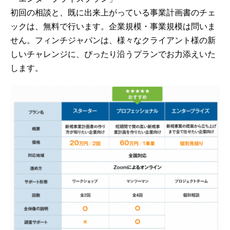
初回の相談と、既に出来上がっている事業計画書のチェ
ックは、無料で行います。企業規模・事業規模は問いま
せん。フィンチジャパンは、様々なクライアント様の新
しいチャレンジに、ぴったり沿うプランでお力添えいた
します。