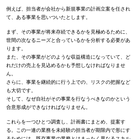
例えば、担当者が会社から新規事業の計画立案を任され
て、ある事業を思いついたとします。
まず、その事業が将来存続できるかを見極めるために、
世間の次なるニーズと合っているかを分析する必要があ
ります。
また、その事業がどのような収益構造になっていて、ど
れだけの売上を見込めるかも予想しなければなりませ
ん。
さらに、事業を継続的に行う上での、リスクの把握など
も大切です。
そして、なぜ自社がその事業を行なうべきなのかという
合意形成ができなければなりません。
これらを一つひとつ調査し、計画書にまとめ、提案す
る。この一連の業務を未経験の担当者が期限内で形にす
るためには、既存事業の業務とはまったく異なるスキル