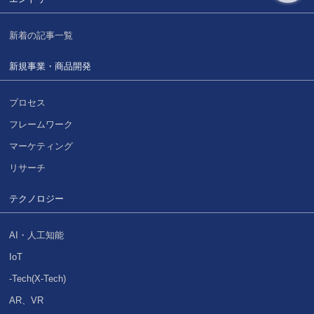
新着の記事一覧
新規事業・商品開発
プロセス
フレームワーク
マーケティング
リサーチ
テクノロジー
AI・人工知能
IoT
-Tech(X-Tech)
AR、VR