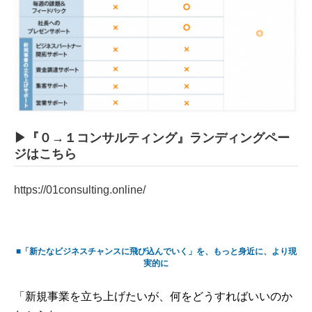
▶『０→１コンサルティング』ランディングペー
ジはこちら
https://01consulting.online/
■「新たなビジネスチャンスに飛び込んでいく」を、もっと身近に、より現
実的に
「新規事業を立ち上げたいが、何をどうすればいいのか