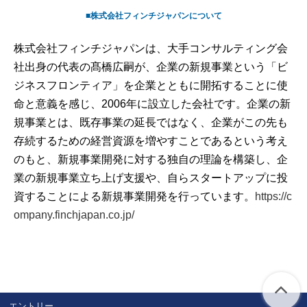
■株式会社フィンチジャパンについて
株式会社フィンチジャパンは、大手コンサルティング会
社出身の代表の髙橋広嗣が、企業の新規事業という「ビ
ジネスフロンティア」を企業とともに開拓することに使
命と意義を感じ、2006年に設立した会社です。企業の新
規事業とは、既存事業の延長ではなく、企業がこの先も
存続するための経営資源を増やすことであるという考え
のもと、新規事業開発に対する独自の理論を構築し、企
業の新規事業立ち上げ支援や、自らスタートアップに投
資することによる新規事業開発を行っています。
https://c
ompany.finchjapan.co.jp/
エントリー