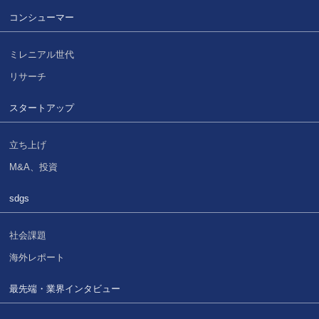
コンシューマー
ミレニアル世代
リサーチ
スタートアップ
立ち上げ
M&A、投資
sdgs
社会課題
海外レポート
最先端・業界インタビュー