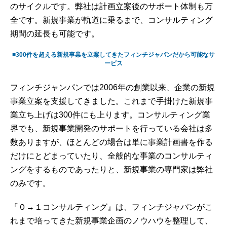
のサイクルです。弊社は計画立案後のサポート体制も万
全です。新規事業が軌道に乗るまで、コンサルティング
期間の延長も可能です。
■300件を超える新規事業を立案してきたフィンチジャパンだから可能なサ
ービス
フィンチジャンパンでは2006年の創業以来、企業の新規
事業立案を支援してきました。これまで手掛けた新規事
業立ち上げは300件にも上ります。コンサルティング業
界でも、新規事業開発のサポートを行っている会社は多
数ありますが、ほとんどの場合は単に事業計画書を作る
だけにとどまっていたり、全般的な事業のコンサルティ
ングをするものであったりと、新規事業の専門家は弊社
のみです。
『０→１コンサルティング』は、フィンチジャパンがこ
れまで培ってきた新規事業企画のノウハウを整理して、